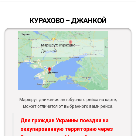
КУРАХОВО – ДЖАНКОЙ
Маршрут:
Курахово –
Джанкой
Маршрут движения автобусного рейса на карте,
может отличатся от выбранного вами рейса.
Для граждан Украины поездки на
оккупированную территорию через