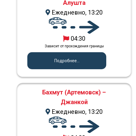
Алушта
Ежедневно, 13:20
04:30
Зависит от прохождения границы
Подробнее...
Бахмут (Артемовск) –
Джанкой
Ежедневно, 13:20