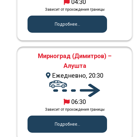
04:30
Зависит от прохождения границы
Подробнее...
Мирноград (Димитров) –
Алушта
Ежедневно, 20:30
06:30
Зависит от прохождения границы
Подробнее...