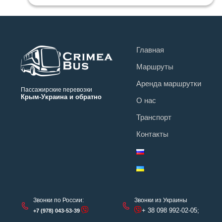
Главная
Маршруты
Аренда маршрутки
Пассажирские перевозки
Крым-Украина и обратно
О нас
Транспорт
Контакты
Звонки по России:
Звонки из Украины
+ 38 098 992-02-05;
+7 (978) 043-53-39