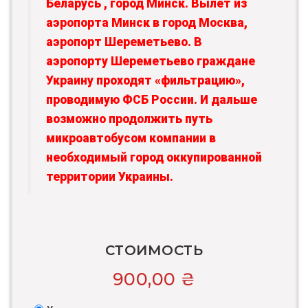
Беларусь , город Минск. Вылет из
аэропорта Минск в город Москва,
аэропорт Шереметьево. В
аэропорту Шереметьево граждане
Украину проходят «фильтрацию»,
проводимую ФСБ России. И дальше
возможно продолжить путь
микроавтобусом компании в
необходимый город оккупированной
территории Украины.
СТОИМОСТЬ
900,00
₴