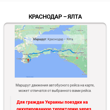
КРАСНОДАР – ЯЛТА
Маршрут:
Краснодар – Ялта
Маршрут движения автобусного рейса на карте,
может отличатся от выбранного вами рейса.
Для граждан Украины поездки на
оккупированную территорию через