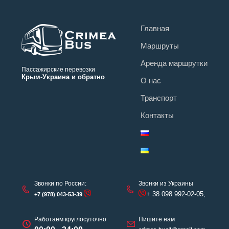
Главная
Маршруты
Аренда маршрутки
Пассажирские перевозки
Крым-Украина и обратно
О нас
Транспорт
Контакты
Звонки по России:
Звонки из Украины
+ 38 098 992-02-05;
+7 (978) 043-53-39
Работаем круглосуточно
Пишите нам