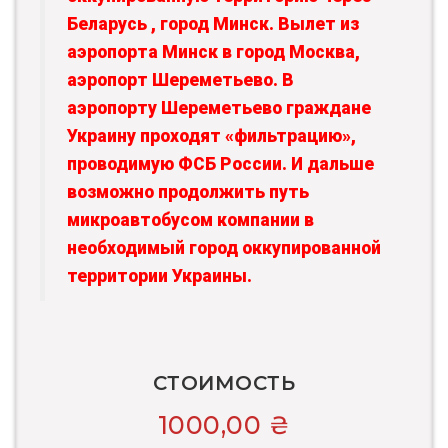
Беларусь , город Минск. Вылет из
аэропорта Минск в город Москва,
аэропорт Шереметьево. В
аэропорту Шереметьево граждане
Украину проходят «фильтрацию»,
проводимую ФСБ России. И дальше
возможно продолжить путь
микроавтобусом компании в
необходимый город оккупированной
территории Украины.
СТОИМОСТЬ
1000,00
₴