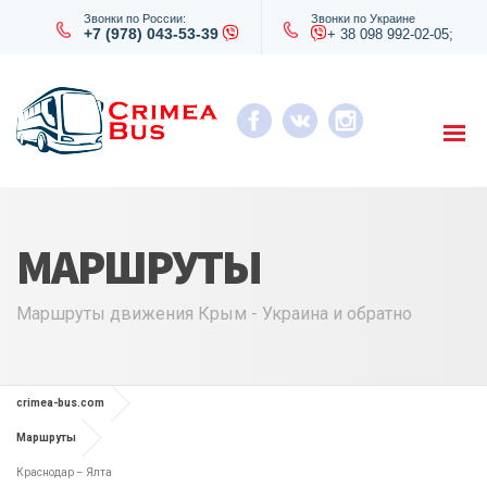
Звонки по России:
Звонки по Украине
+7 (978) 043-53-39
+ 38 098 992-02-05;
МАРШРУТЫ
Маршруты движения Крым - Украина и обратно
crimea-bus.com
Маршруты
Краснодар – Ялта