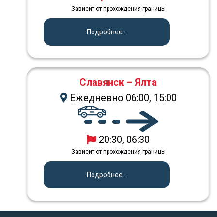
Зависит от прохождения границы
Подробнее...
Славянск – Ялта
Ежедневно 06:00, 15:00
20:30, 06:30
Зависит от прохождения границы
Подробнее...