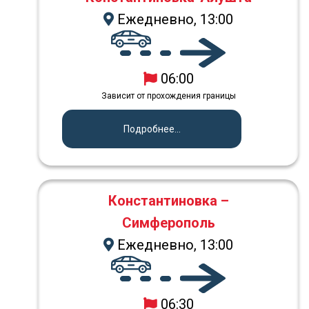
Ежедневно, 13:00
06:00
Зависит от прохождения границы
Подробнее...
Константиновка –
Симферополь
Ежедневно, 13:00
06:30