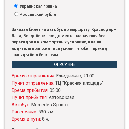
Украинская гривна
Российский рубль
Заказав билет на автобус по маршруту Краснодар –
Ялта, Вы доберетесь до места назначения без
пересадок и в комфортных условиях, а наши
водители приложат все усилия, чтобы переход
границы был быстрым.
ОПИСАНИЕ
Время отправления:
Ежедневно, 21:00
Пункт отправления:
ТЦ "Красная площадь"
Время прибытия:
05:00
Пункт прибытия:
Автовокзал
Автобус:
Mercedes Sprinter
Расстояние:
530 км.
Время в пути:
8 ч.