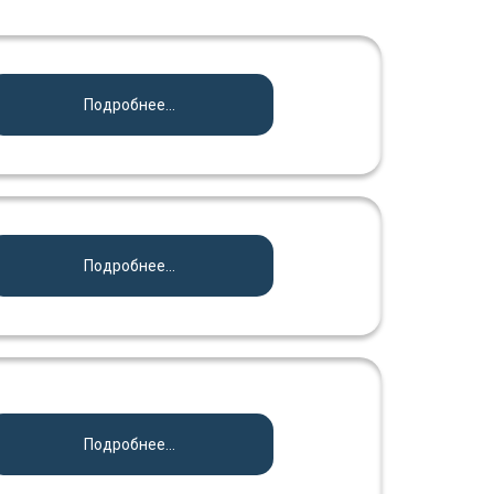
Подробнее...
Подробнее...
Подробнее...