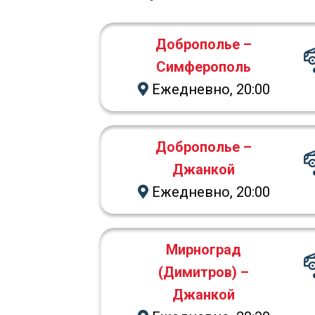
Доброполье –
Симферополь
Ежедневно, 20:00
Доброполье –
Джанкой
Ежедневно, 20:00
Мирноград
(Димитров) –
Джанкой