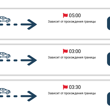
05:00
Зависит от прохождения границы
03:00
Зависит от прохождения границы
03:30
Зависит от прохождения границы