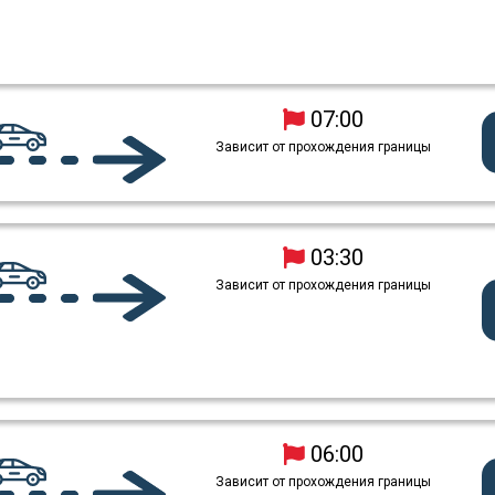
07:00
Зависит от прохождения границы
03:30
Зависит от прохождения границы
06:00
Зависит от прохождения границы