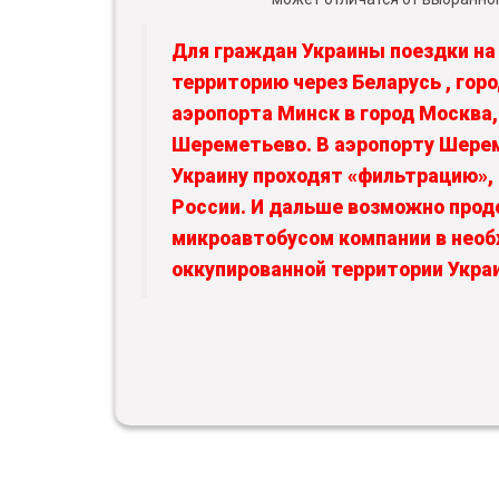
Для граждан Украины поездки на
территорию через Беларусь , гор
аэропорта Минск в город Москва,
Шереметьево. В аэропорту Шере
Украину проходят «фильтрацию»
России. И дальше возможно прод
микроавтобусом компании в нео
оккупированной территории Укра