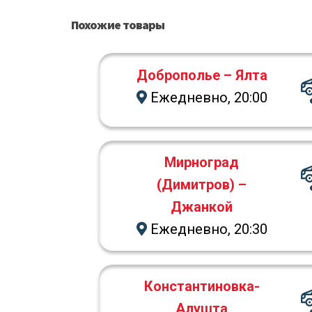
Похожие товары
Доброполье – Ялта
Ежедневно, 20:00
Мирноград
(Димитров) –
Джанкой
Ежедневно, 20:30
Константиновка-
Алушта