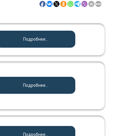
Подробнее...
Подробнее...
Подробнее...