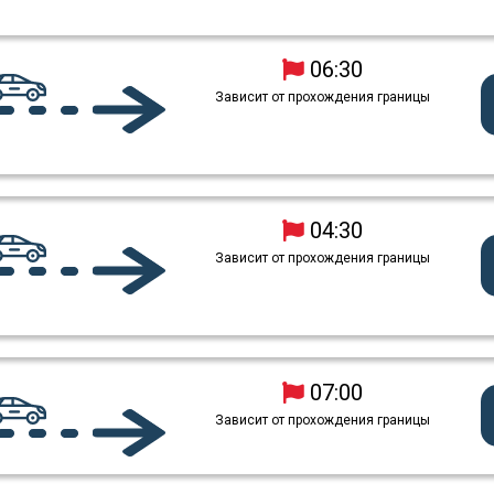
06:30
Зависит от прохождения границы
04:30
Зависит от прохождения границы
07:00
Зависит от прохождения границы