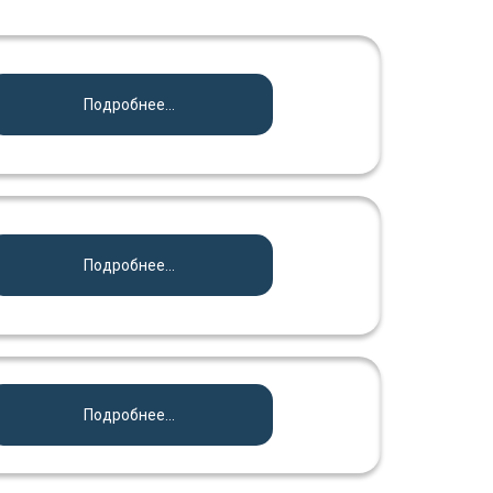
Подробнее...
Подробнее...
Подробнее...