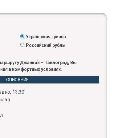
Украинская гривна
Российский рубль
 маршруту Джанкой – Павлоград, Вы
ния в комфортных условиях.
ОПИСАНИЕ
вно, 13:30
кзал
ал