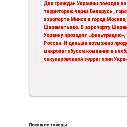
Для граждан Украины поездки на
территорию через Беларусь , гор
аэропорта Минск в город Москва,
Шереметьево. В аэропорту Шере
Украину проходят «фильтрацию»
России. И дальше возможно прод
микроавтобусом компании в нео
оккупированной территории Укра
Похожие товары