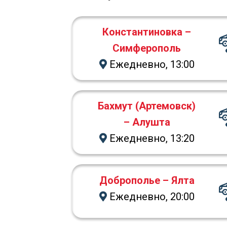
Константиновка –
Симферополь
Ежедневно, 13:00
Бахмут (Артемовск)
– Алушта
Ежедневно, 13:20
Доброполье – Ялта
Ежедневно, 20:00