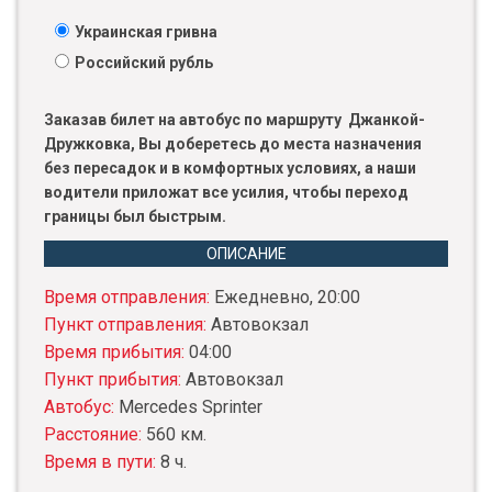
Украинская гривна
Российский рубль
Заказав билет на автобус по маршруту Джанкой-
Дружковка, Вы доберетесь до места назначения
без пересадок и в комфортных условиях, а наши
водители приложат все усилия, чтобы переход
границы был быстрым.
ОПИСАНИЕ
Время отправления:
Ежедневно, 20:00
Пункт отправления:
Автовокзал
Время прибытия:
04:00
Пункт прибытия:
Автовокзал
Автобус:
Mercedes Sprinter
Расстояние:
560 км.
Время в пути:
8 ч.