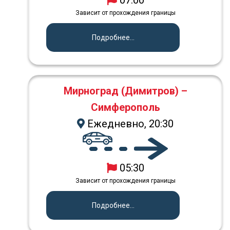
Зависит от прохождения границы
Подробнее...
Мирноград (Димитров) –
Симферополь
Ежедневно, 20:30
05:30
Зависит от прохождения границы
Подробнее...