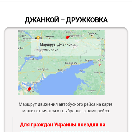
ДЖАНКОЙ – ДРУЖКОВКА
Маршрут:
Джанкой –
Дружковка
Маршрут движения автобусного рейса на карте,
может отличатся от выбранного вами рейса.
Для граждан Украины поездки на