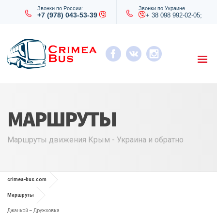
Звонки по России:
Звонки по Украине
+7 (978) 043-53-39
+ 38 098 992-02-05;
МАРШРУТЫ
Маршруты движения Крым - Украина и обратно
crimea-bus.com
Маршруты
Джанкой – Дружковка