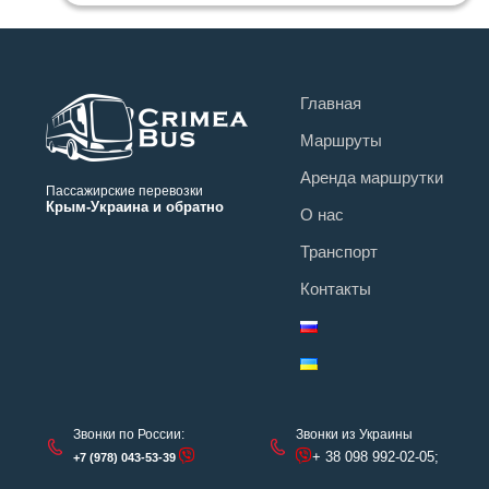
Главная
Маршруты
Аренда маршрутки
Пассажирские перевозки
Крым-Украина и обратно
О нас
Транспорт
Контакты
Звонки по России:
Звонки из Украины
+ 38 098 992-02-05;
+7 (978) 043-53-39