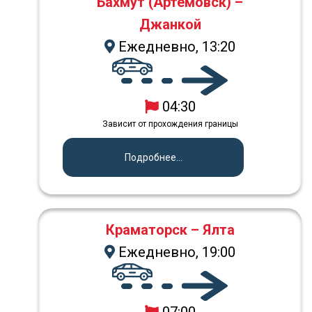
Бахмут (Артемовск) –
Джанкой
Ежедневно, 13:20
04:30
Зависит от прохождения границы
Подробнее...
Краматорск – Ялта
Ежедневно, 19:00
07:00