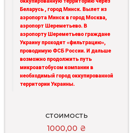
оккупированную территорию через
Беларусь , город Минск. Вылет из
аэропорта Минск в город Москва,
аэропорт Шереметьево. В
аэропорту Шереметьево граждане
Украину проходят «фильтрацию»,
проводимую ФСБ России. И дальше
возможно продолжить путь
микроавтобусом компании в
необходимый город оккупированной
территории Украины.
СТОИМОСТЬ
1000,00
₴