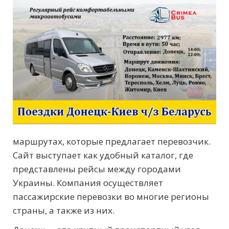
маршрутах, которые предлагает перевозчик.
Сайт выступает как удобный каталог, где
представлены рейсы между городами
Украины. Компания осуществляет
пассажирские перевозки во многие регионы
страны, а также из них.