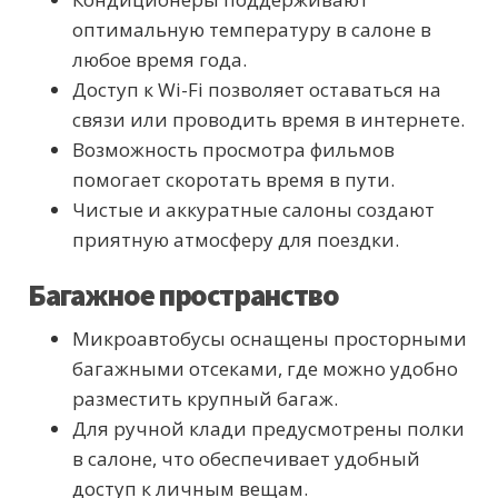
оптимальную температуру в салоне в
любое время года.
Доступ к Wi-Fi позволяет оставаться на
связи или проводить время в интернете.
Возможность просмотра фильмов
помогает скоротать время в пути.
Чистые и аккуратные салоны создают
приятную атмосферу для поездки.
Багажное пространство
Микроавтобусы оснащены просторными
багажными отсеками, где можно удобно
разместить крупный багаж.
Для ручной клади предусмотрены полки
в салоне, что обеспечивает удобный
доступ к личным вещам.