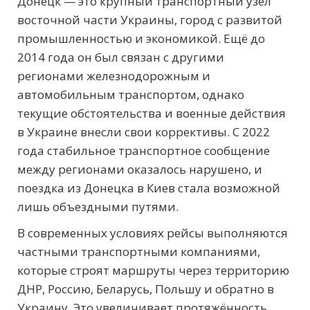
Донецк — это крупный транспортный узел
восточной части Украины, город с развитой
промышленностью и экономикой. Ещё до
2014 года он был связан с другими
регионами железнодорожным и
автомобильным транспортом, однако
текущие обстоятельства и военные действия
в Украине внесли свои коррективы. С 2022
года стабильное транспортное сообщение
между регионами оказалось нарушено, и
поездка из Донецка в Киев стала возможной
лишь объездными путями.
В современных условиях рейсы выполняются
частными транспортными компаниями,
которые строят маршруты через территорию
ДНР, Россию, Беларусь, Польшу и обратно в
Украину. Это увеличивает протяжённость