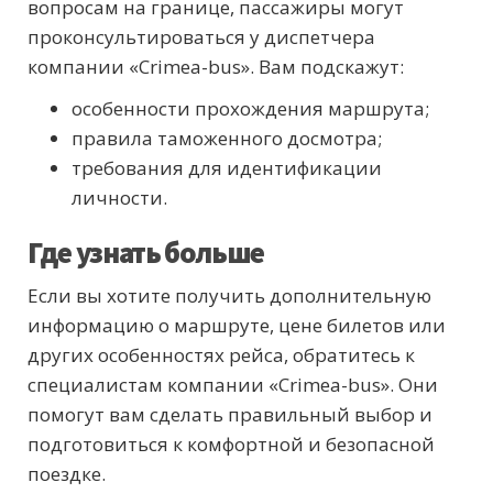
вопросам на границе, пассажиры могут
проконсультироваться у диспетчера
компании «Crimea-bus». Вам подскажут:
особенности прохождения маршрута;
правила таможенного досмотра;
требования для идентификации
личности.
Где узнать больше
Если вы хотите получить дополнительную
информацию о маршруте, цене билетов или
других особенностях рейса, обратитесь к
специалистам компании «Crimea-bus». Они
помогут вам сделать правильный выбор и
подготовиться к комфортной и безопасной
поездке.