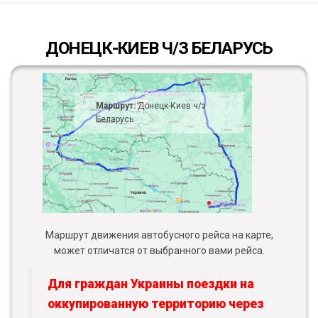
ДОНЕЦК-КИЕВ Ч/З БЕЛАРУСЬ
Маршрут:
Донецк-Киев ч/з
Беларусь
Маршрут движения автобусного рейса на карте,
может отличатся от выбранного вами рейса.
Для граждан Украины поездки на
оккупированную территорию через