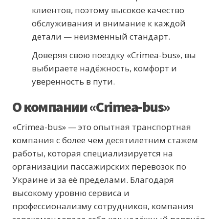
клиентов, поэтому высокое качество
обслуживания и внимание к каждой
детали — неизменный стандарт.
Доверяя свою поездку «Crimea-bus», вы
выбираете надёжность, комфорт и
уверенность в пути.
О компании «Crimea-bus»
«Crimea-bus» — это опытная транспортная
компания с более чем десятилетним стажем
работы, которая специализируется на
организации пассажирских перевозок по
Украине и за её пределами. Благодаря
высокому уровню сервиса и
профессионализму сотрудников, компания