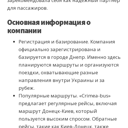
зарекомендовала себя как надёжный партнёр
для пассажиров.
Основная информация о
компании
Регистрация и базирование. Компания
официально зарегистрирована и
базируется в городе Днепр. Именно здесь
планируются маршруты и организуются
поездки, охватывающие разные
направления внутри Украины и за
рубеж.
Популярные маршруты. «Crimea-bus»
предлагает регулярные рейсы, включая
маршрут Донецк-Киев, который
пользуется высоким спросом. Обратные
рейсы, такие как Киев-Донецк, также