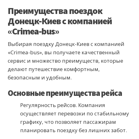
Преимущества поездок
Донецк-Киев с компанией
«Crimea-bus»
Выбирая поездку Донецк-Киев с компанией
«Crimea-bus», вы получаете качественный
сервис и множество преимуществ, которые
делают путешествие комфортным,
безопасным и удобным.
Основные преимущества рейса
Регулярность рейсов. Компания
осуществляет перевозки по стабильному
графику, что позволяет пассажирам
планировать поездку без лишних забот.