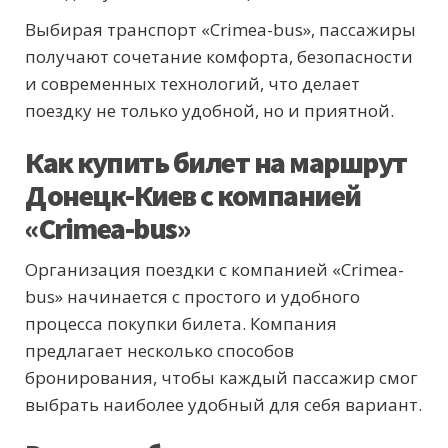
Выбирая транспорт «Crimea-bus», пассажиры
получают сочетание комфорта, безопасности
и современных технологий, что делает
поездку не только удобной, но и приятной.
Как купить билет на маршрут
Донецк-Киев с компанией
«Crimea-bus»
Организация поездки с компанией «Crimea-
bus» начинается с простого и удобного
процесса покупки билета. Компания
предлагает несколько способов
бронирования, чтобы каждый пассажир смог
выбрать наиболее удобный для себя вариант.