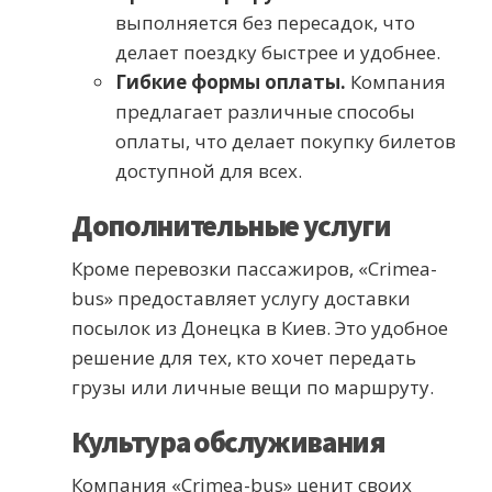
выполняется без пересадок, что
делает поездку быстрее и удобнее.
Гибкие формы оплаты.
Компания
предлагает различные способы
оплаты, что делает покупку билетов
доступной для всех.
Дополнительные услуги
Кроме перевозки пассажиров, «Crimea-
bus» предоставляет услугу доставки
посылок из Донецка в Киев. Это удобное
решение для тех, кто хочет передать
грузы или личные вещи по маршруту.
Культура обслуживания
Компания «Crimea-bus» ценит своих