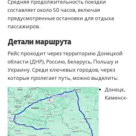
Средняя продолжительность поездки
составляет около 50 часов, включая
предусмотренные остановки для отдыха
пассажиров.
Детали маршрута
Рейс проходит через территорию Донецкой
области (ДНР), Россию, Беларусь, Польшу и
Украину. Среди ключевых городов, через
которые пролегает путь, можно выделить:
Донецк,
Каменск-