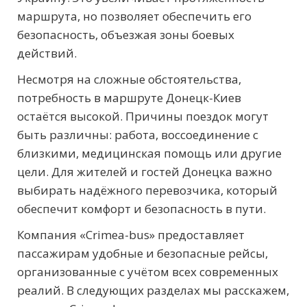
маршрута, но позволяет обеспечить его
безопасность, объезжая зоны боевых
действий.
Несмотря на сложные обстоятельства,
потребность в маршруте Донецк-Киев
остаётся высокой. Причины поездок могут
быть различны: работа, воссоединение с
близкими, медицинская помощь или другие
цели. Для жителей и гостей Донецка важно
выбирать надёжного перевозчика, который
обеспечит комфорт и безопасность в пути.
Компания «Crimea-bus» предоставляет
пассажирам удобные и безопасные рейсы,
организованные с учётом всех современных
реалий. В следующих разделах мы расскажем,