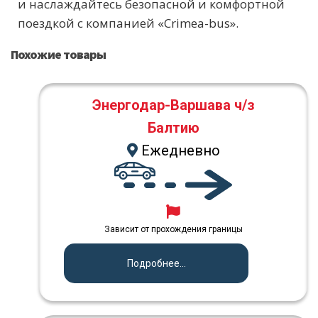
и наслаждайтесь безопасной и комфортной
поездкой с компанией «Crimea-bus».
Похожие товары
Энергодар-Варшава ч/з
Балтию
Ежедневно
Зависит от прохождения границы
Подробнее...