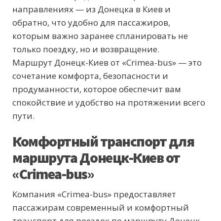
направлениях — из Донецка в Киев и
обратно, что удобно для пассажиров,
которым важно заранее спланировать не
только поездку, но и возвращение.
Маршрут Донецк-Киев от «Crimea-bus» — это
сочетание комфорта, безопасности и
продуманности, которое обеспечит вам
спокойствие и удобство на протяжении всего
пути.
Комфортный транспорт для
маршрута Донецк-Киев от
«Crimea-bus»
Компания «Crimea-bus» предоставляет
пассажирам современный и комфортный
транспорт для поездок по маршруту Донецк-