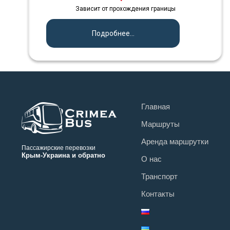
Зависит от прохождения границы
Подробнее...
Главная
Маршруты
Аренда маршрутки
Пассажирские перевозки
Крым-Украина и обратно
О нас
Транспорт
Контакты