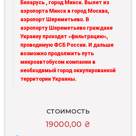
Беларусь , город Минск. Вылет из
аэропорта Минск в город Москва,
аэропорт Шереметьево. В
аэропорту Шереметьево граждане
Украину проходят «фильтрацию»,
проводимую ФСБ России. И дальше
возможно продолжить путь
микроавтобусом компании в
необходимый город оккупированной
территории Украины.
СТОИМОСТЬ
19000,00
₴