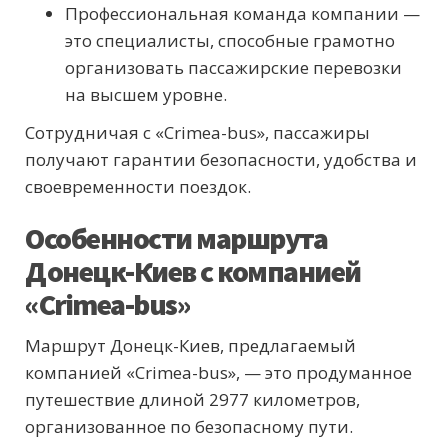
Профессиональная команда компании —
это специалисты, способные грамотно
организовать пассажирские перевозки
на высшем уровне.
Сотрудничая с «Crimea-bus», пассажиры
получают гарантии безопасности, удобства и
своевременности поездок.
Особенности маршрута
Донецк-Киев с компанией
«Crimea-bus»
Маршрут Донецк-Киев, предлагаемый
компанией «Crimea-bus», — это продуманное
путешествие длиной 2977 километров,
организованное по безопасному пути.