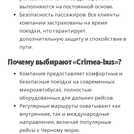
выполняются на постоянной основе.
Безопасность пассажиров. Все клиенты
компании застрахованы на время
поездки, что гарантирует
дополнительную защиту и спокойствие в
пути.
Почему выбирают «Crimea-bus»?
Компания предоставляет комфортные и
безопасные поездки на современных
микроавтобусах, полностью
оборудованных для дальних рейсов.
Регулярные маршруты охватывают как
внутренние, так и международные
направления, включая популярные
рейсы к Черному морю.