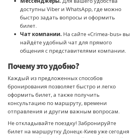
Мессенджеры.
Для вашего удобства
доступны Viber и WhatsApp, где можно
быстро задать вопросы и оформить
билет.
Чат компании.
На сайте «Crimea-bus» вы
найдёте удобный чат для прямого
общения с представителями компании.
Почему это удобно?
Каждый из предложенных способов
бронирования позволяет быстро и легко
оформить билет, а также получить
консультацию по маршруту, времени
отправления и другим важным вопросам.
Не откладывайте поездку! Забронируйте
билет на маршрутку Донецк-Киев уже сегодня