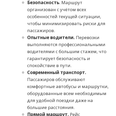
Безопасность
. Маршрут
организован с учётом всех
особенностей текущей ситуации,
чтобы минимизировать риски для
пассажиров.
Опытные водители.
Перевозки
выполняются профессиональными
водителями с большим стажем, что
гарантирует безопасность и
спокойствие в пути.
Современный транспорт.
Пассажиров обслуживают
комфортные автобусы и маршрутки,
оборудованные всем необходимым
для удобной поездки даже на
большие расстояния.
Прямой маршрут.
Рейс