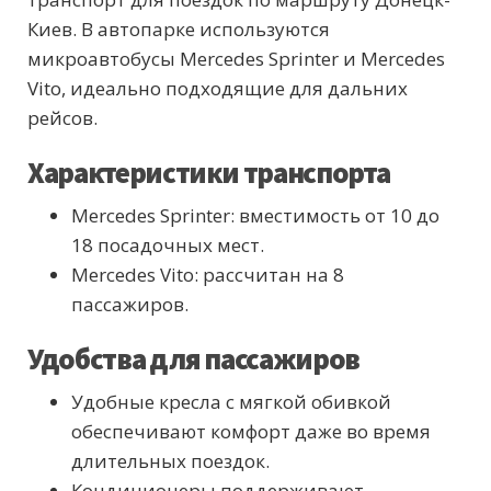
Киев. В автопарке используются
микроавтобусы Mercedes Sprinter и Mercedes
Vito, идеально подходящие для дальних
рейсов.
Характеристики транспорта
Mercedes Sprinter: вместимость от 10 до
18 посадочных мест.
Mercedes Vito: рассчитан на 8
пассажиров.
Удобства для пассажиров
Удобные кресла с мягкой обивкой
обеспечивают комфорт даже во время
длительных поездок.
Кондиционеры поддерживают