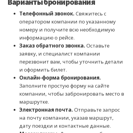
Варианты бронирования
Телефонный звонок.
Свяжитесь с
оператором компании по указанному
номеру и получите всю необходимую
информацию о рейсе.
Заказ обратного звонка.
Оставьте
заявку, и специалист компании
перезвонит вам, чтобы уточнить детали
и оформить билет.
Онлайн-форма бронирования.
Заполните простую форму на сайте
компании, чтобы забронировать место в
маршрутке.
Электронная почта.
Отправьте запрос
на почту компании, указав маршрут,
дату поездки и контактные данные.