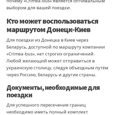
почему «Crimea-bus» является оптимальным
выбором для вашей поездки.
Кто может воспользоваться
маршрутом Донецк-Киев
Для поездки из Донецка в Киев через
Беларусь, доступной по маршруту компании
«Crimea-bus», нет строгих ограничений.
Любой желающий может отправиться в
украинскую столицу, следуя объездным путём
через Россию, Беларусь и другие страны.
Документы, необходимые для
поездки
Для успешного пересечения границ
необходимо иметь полный комплект