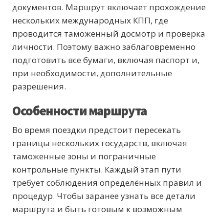
документов. Маршрут включает прохождение
нескольких международных КПП, где
проводится таможенный досмотр и проверка
личности. Поэтому важно заблаговременно
подготовить все бумаги, включая паспорт и,
при необходимости, дополнительные
разрешения.
Особенности маршрута
Во время поездки предстоит пересекать
границы нескольких государств, включая
таможенные зоны и пограничные
контрольные пункты. Каждый этап пути
требует соблюдения определённых правил и
процедур. Чтобы заранее узнать все детали
маршрута и быть готовым к возможным