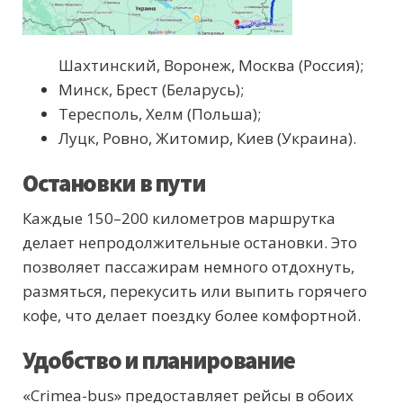
Шахтинский, Воронеж, Москва (Россия);
Минск, Брест (Беларусь);
Тересполь, Хелм (Польша);
Луцк, Ровно, Житомир, Киев (Украина).
Остановки в пути
Каждые 150–200 километров маршрутка
делает непродолжительные остановки. Это
позволяет пассажирам немного отдохнуть,
размяться, перекусить или выпить горячего
кофе, что делает поездку более комфортной.
Удобство и планирование
«Crimea-bus» предоставляет рейсы в обоих