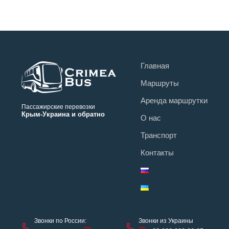
Главная
Маршруты
Аренда маршрутки
Пассажирские перевозки
Крым-Украина и обратно
О нас
Транспорт
Контакты
Звонки по России:
Звонки из Украины