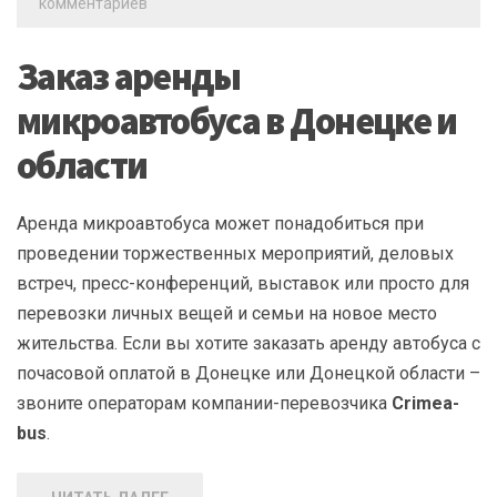
комментариев
Заказ аренды
микроавтобуса в Донецке и
области
Аренда микроавтобуса может понадобиться при
проведении торжественных мероприятий, деловых
встреч, пресс-конференций, выставок или просто для
перевозки личных вещей и семьи на новое место
жительства. Если вы хотите заказать аренду автобуса с
почасовой оплатой в Донецке или Донецкой области –
звоните операторам компании-перевозчика
Crimea-
bus
.