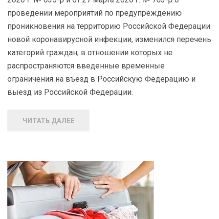
проведении мероприятий по предупреждению
проникновения на территорию Российской Федерации
новой коронавирусной инфекции, изменился перечень
категорий граждан, в отношении которых не
распространяются введенные временные
ограничения на въезд в Российскую Федерацию и
выезд из Российской Федерации.
ЧИТАТЬ ДАЛЕЕ