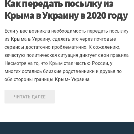
Как передать посылку из
Крыма в Украину в 2020 году
Если у вас возникла необходимость передать посылку
из Крыма в Украину, сделать это через почтовые
сервисы достаточно проблематично. К сожалению,
зачастую политическая ситуация диктует свои правила.
Несмотря на то, что Крым стал частью России, у
многих остались близкие родственники и друзья по
обе стороны границы Крым- Украина.
ЧИТАТЬ ДАЛЕЕ