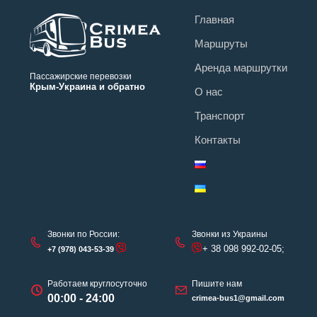
Главная
Маршруты
Аренда маршрутки
Пассажирские перевозки
Крым-Украина и обратно
О нас
Транспорт
Контакты
Звонки по России:
Звонки из Украины
+ 38 098 992-02-05;
+7 (978) 043-53-39
Работаем круглосуточно
Пишите нам
00:00 - 24:00
crimea-bus1@gmail.com